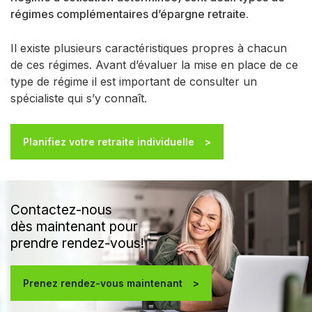
régimes complémentaires d’épargne retraite.
Il existe plusieurs caractéristiques propres à chacun
de ces régimes. Avant d’évaluer la mise en place de ce
type de régime il est important de consulter un
spécialiste qui s’y connaît.
Planifiez votre retraite individuelle
Contactez-nous
dès maintenant pour
prendre rendez-vous!
Prenez rendez-vous maintenant