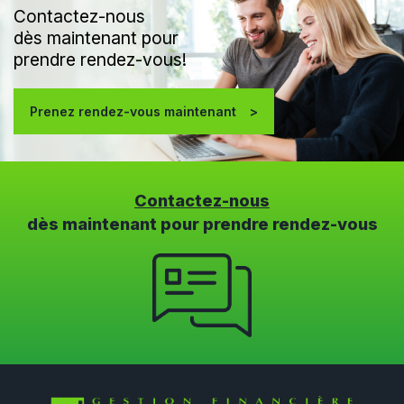
Contactez-nous
dès maintenant pour
prendre rendez-vous!
Prenez rendez-vous maintenant
Contactez-nous
dès maintenant pour prendre rendez-vous