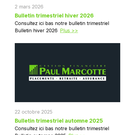
2 mars 2026
Bulletin trimestriel hiver 2026
Consultez ici bas notre bulletin trimestriel
Bulletin hiver 2026
Plus >>
22 octobre 2025
Bulletin trimestriel automne 2025
Consultez ici bas notre bulletin trimestriel