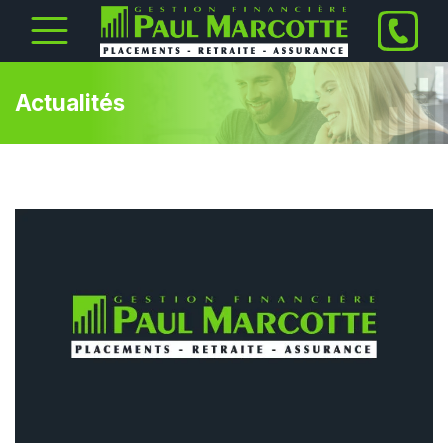
Actualités