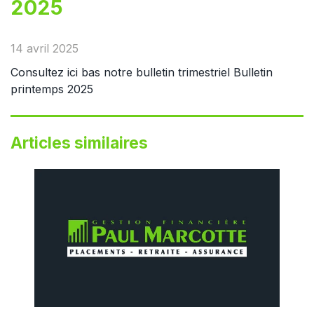
2025
14 avril 2025
Consultez ici bas notre bulletin trimestriel
Bulletin
printemps 2025
Articles similaires